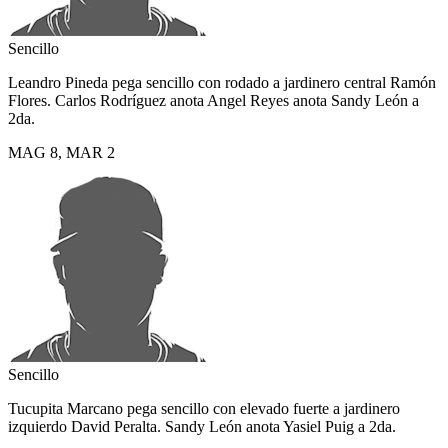
Sencillo
Leandro Pineda pega sencillo con rodado a jardinero central Ramón
Flores. Carlos Rodríguez anota Angel Reyes anota Sandy León a
2da.
MAG
8
,
MAR
2
Sencillo
Tucupita Marcano pega sencillo con elevado fuerte a jardinero
izquierdo David Peralta. Sandy León anota Yasiel Puig a 2da.