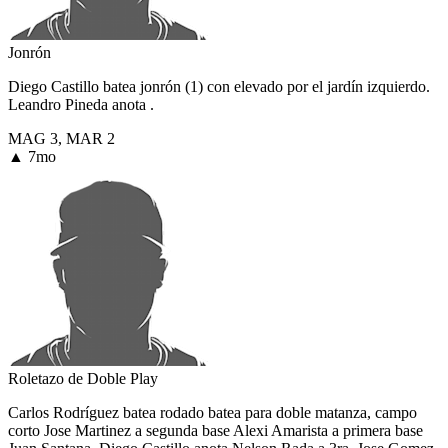
Jonrón
Diego Castillo batea jonrón (1) con elevado por el jardín izquierdo.
Leandro Pineda anota .
MAG
3
,
MAR
2
▲ 7mo
Roletazo de Doble Play
Carlos Rodríguez batea rodado batea para doble matanza, campo
corto Jose Martinez a segunda base Alexi Amarista a primera base